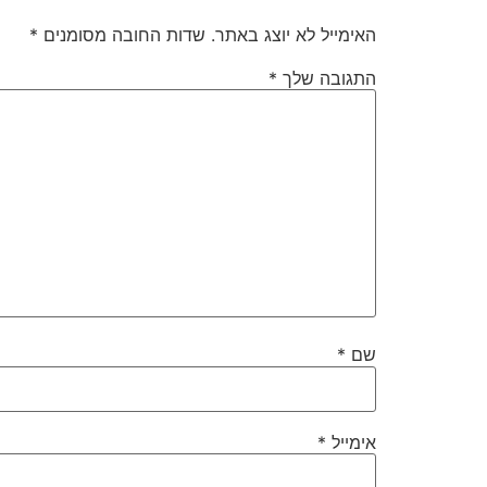
האימייל לא יוצג באתר.
שדות החובה מסומנים
*
התגובה שלך
*
שם
*
אימייל
*