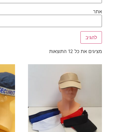
אתר
מציגים את כל ⁦12⁩ התוצאות